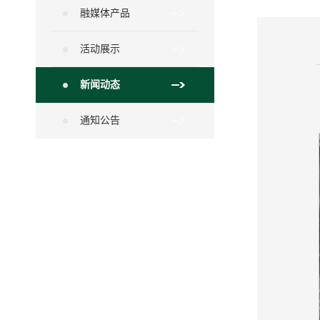
融媒体产品
活动展示
新闻动态
通知公告