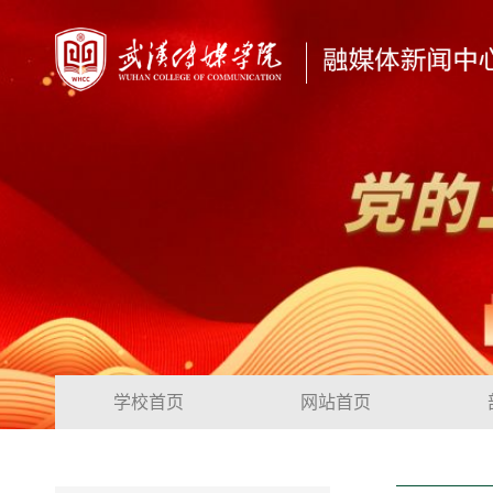
学校首页
网站首页